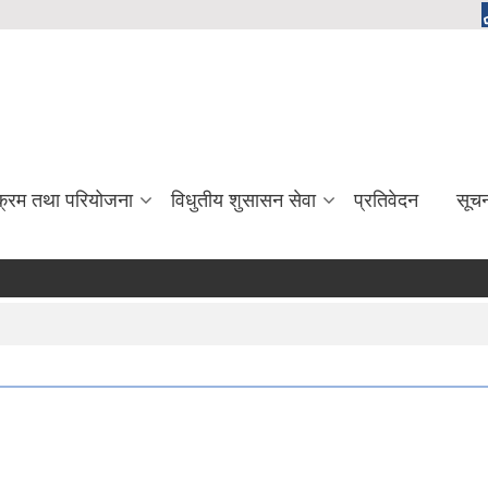
यक्रम तथा परियोजना
विधुतीय शुसासन सेवा
प्रतिवेदन
सूच