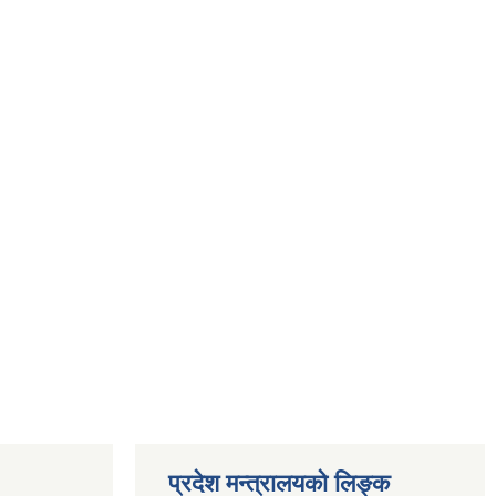
प्रदेश मन्त्रालयको लिङ्क