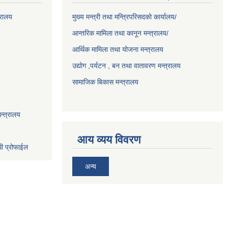
्रालय
मुख्य मन्त्री तथा मन्त्रिपरिसदको कार्यालय/
आन्तरिक मामिला तथा कानून मन्त्रालय/
आर्थिक मामिला तथा योजना मन्त्रालय
उद्योग ,पर्यटन , बन तथा वातावरण मन्त्रालय
सामाजिक बिकास मन्त्रालय
न्त्रालय
आय व्यय विवरण
धी प्रोफाईल
अन्य