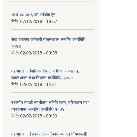
आ.व ०७५/७६ को आर्थिक ऐन
मिति:
07/12/2018 - 18:57
सेवा करारमा कर्मचारी ब्यबस्थापन सम्बन्धि कार्यबिधि
२०७४
मिति:
02/09/2018 - 09:58
महाभारत गाउँपालिका विद्यालय शिक्षा सञ्चालन,
व्यवस्थापन तथा नियमन कार्यविधि, २०७४
मिति:
02/02/2018 - 14:51
स्थानीय तहको उपभोक्ता समिति गठन, परिचालन तथा
व्यवस्थापन सम्बन्धि कार्यविधि २०७४
मिति:
02/02/2018 - 09:39
महाभारत गाउँ कार्यपालिका (कार्यसम्पादन नियमावली)