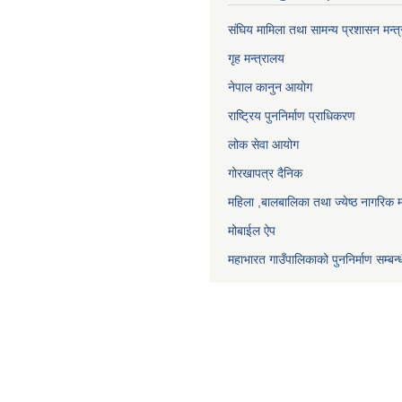
संघिय मामिला तथा सामन्य प्रशासन मन्त
गृह मन्त्रालय
नेपाल कानुन आयोग
राष्ट्रिय पुननिर्माण प्राधिकरण
लोक सेवा आयोग
गोरखापत्र दैनिक
महिला ,बालबालिका तथा ज्येष्ठ नागरिक म
मोबाईल ऐप
महाभारत गाउँपालिकाको पुननिर्माण सम्बन्