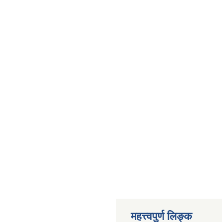
महत्त्वपुर्ण लिङ्क