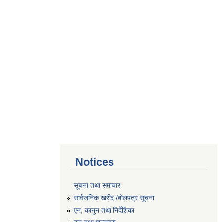
Notices
सूचना तथा समाचार
सार्वजनिक खरीद /बोलपत्र सूचना
एन, कानुन तथा निर्देशिका