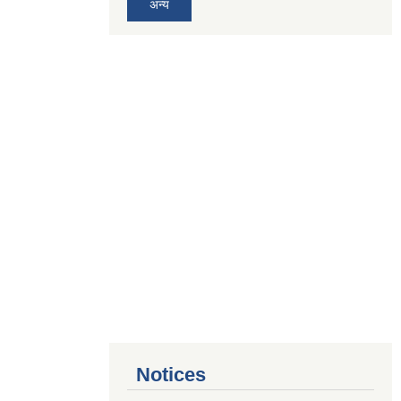
अन्य
Notices