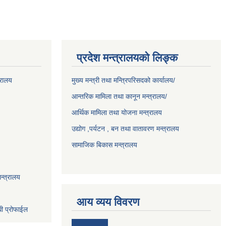
प्रदेश मन्त्रालयको लिङ्क
्रालय
मुख्य मन्त्री तथा मन्त्रिपरिसदको कार्यालय/
आन्तरिक मामिला तथा कानून मन्त्रालय/
आर्थिक मामिला तथा योजना मन्त्रालय
उद्योग ,पर्यटन , बन तथा वातावरण मन्त्रालय
सामाजिक बिकास मन्त्रालय
न्त्रालय
आय व्यय विवरण
धी प्रोफाईल