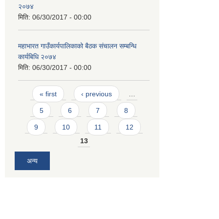
२०७४
मिति:
06/30/2017 - 00:00
महाभारत गाउँकार्यपालिकाको बैठक संचालन सम्बन्धि
कार्यबिधि २०७४
मिति:
06/30/2017 - 00:00
Pages
« first
‹ previous
…
5
6
7
8
9
10
11
12
13
अन्य