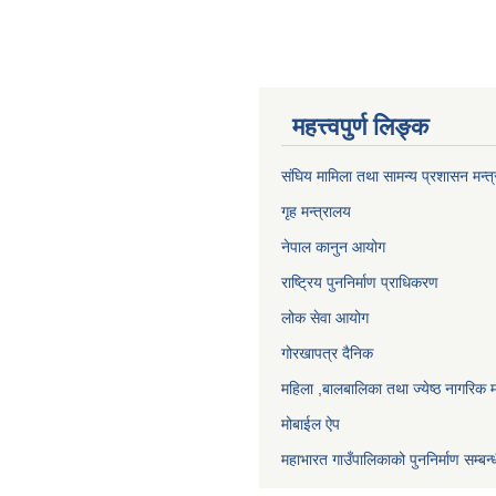
महत्त्वपुर्ण लिङ्क
संघिय मामिला तथा सामन्य प्रशासन मन्त
गृह मन्त्रालय
नेपाल कानुन आयोग
राष्ट्रिय पुननिर्माण प्राधिकरण
लोक सेवा आयोग
गोरखापत्र दैनिक
महिला ,बालबालिका तथा ज्येष्ठ नागरिक म
मोबाईल ऐप
महाभारत गाउँपालिकाको पुननिर्माण सम्बन्