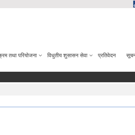
यक्रम तथा परियोजना
विधुतीय शुसासन सेवा
प्रतिवेदन
सूच