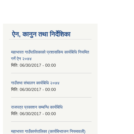
ऐन, कानुन तथा निर्देशिका
महाभारत गाउँपालिाकाको प्रशासकिय कार्यबिधि नियमित
गर्ने ऐन २०७४
मिति:
06/30/2017 - 00:00
गाउँसभा संचालन कार्यबिधि २०७४
मिति:
06/30/2017 - 00:00
राजपत्र प्रकाशन सम्बन्धि कार्यबिधि
मिति:
06/30/2017 - 00:00
महाभारत गाउँकार्यपालिका (कार्यबिभााजन नियमावली)