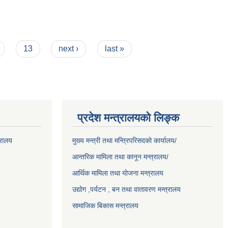
13
next ›
last »
प्रदेश मन्त्रालयको लिङ्क
्रालय
मुख्य मन्त्री तथा मन्त्रिपरिसदको कार्यालय/
आन्तरिक मामिला तथा कानून मन्त्रालय/
आर्थिक मामिला तथा योजना मन्त्रालय
उद्योग ,पर्यटन , बन तथा वातावरण मन्त्रालय
सामाजिक बिकास मन्त्रालय